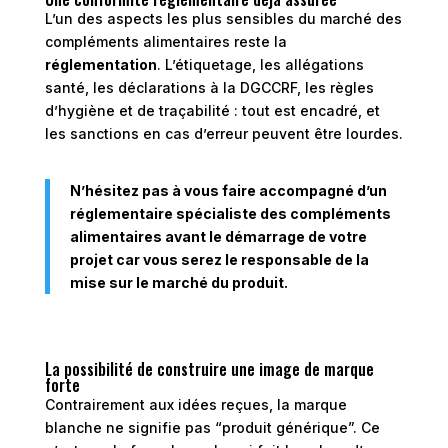
L’un des aspects les plus sensibles du marché des
compléments alimentaires reste la
réglementation
. L’étiquetage, les allégations
santé, les déclarations à la DGCCRF, les règles
d’hygiène et de traçabilité : tout est encadré, et
les sanctions en cas d’erreur peuvent être lourdes.
N’hésitez pas à vous faire accompagné d’un
réglementaire spécialiste des compléments
alimentaires avant le démarrage de votre
projet car vous serez le responsable de la
mise sur le marché du produit.
La possibilité de construire une image de marque
forte
Contrairement aux idées reçues, la marque
blanche ne signifie pas “produit générique”. Ce