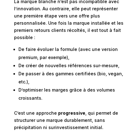
La marque blanche n’est pas incompatible avec
l’innovation. Au contraire, elle peut représenter
une première étape vers une offre plus
personnalisée. Une fois la marque installée et les
premiers retours clients récoltés, il est tout à fait
possible :
De faire évoluer la formule (avec une version
premium, par exemple),
De créer de nouvelles références sur-mesure,
De passer à des gammes certifiées (bio, vegan,
etc.),
D’optimiser les marges grâce à des volumes
croissants.
C’est une approche
progressive
, qui permet de
structurer une marque durablement, sans
précipitation ni surinvestissement initial.