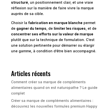
structuré
, un positionnement clair, et une vraie
réflexion sur la manière de faire vivre la marque
auprès de sa cible.
Choisir la
fabrication en marque blanche
permet
de
gagner du temps
, de
limiter les risques
, et de
concentrer ses efforts sur la valeur de marque
plutôt que sur la technique de formulation. C’est
une solution pertinente pour démarrer ou élargir
une gamme, à condition d’être bien accompagné.
Articles récents
Comment créer sa marque de compléments
alimentaires quand on est naturopathe ? Le guide
complet
Créer sa marque de compléments alimentaires :
découvrez les nouvelles formules premium Happy