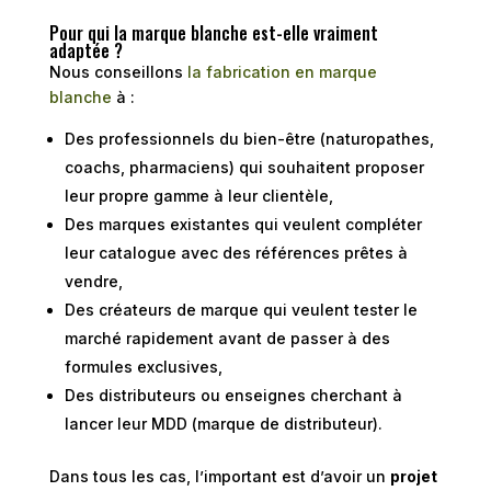
Pour qui la marque blanche est-elle vraiment
adaptée ?
Nous conseillons
la fabrication en marque
blanche
à :
Des professionnels du bien-être (naturopathes,
coachs, pharmaciens) qui souhaitent proposer
leur propre gamme à leur clientèle,
Des marques existantes qui veulent compléter
leur catalogue avec des références prêtes à
vendre,
Des créateurs de marque qui veulent tester le
marché rapidement avant de passer à des
formules exclusives,
Des distributeurs ou enseignes cherchant à
lancer leur MDD (marque de distributeur).
Dans tous les cas, l’important est d’avoir un
projet