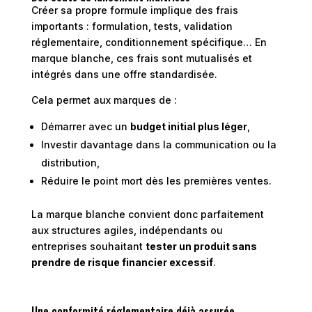
Créer sa propre formule implique des frais
importants : formulation, tests, validation
réglementaire, conditionnement spécifique… En
marque blanche, ces frais sont mutualisés et
intégrés dans une offre standardisée.
Cela permet aux marques de :
Démarrer avec un
budget initial plus léger
,
Investir davantage dans la communication ou la
distribution,
Réduire le point mort dès les premières ventes.
La marque blanche convient donc parfaitement
aux structures agiles, indépendants ou
entreprises souhaitant
tester un produit sans
prendre de risque financier excessif
.
Une conformité réglementaire déjà assurée