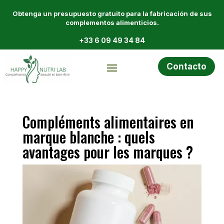
Obtenga un presupuesto gratuito para la fabricación de sus
complementos alimenticios.
+33 6 09 49 34 84
Contacto
Compléments alimentaires en
marque blanche : quels
avantages pour les marques ?