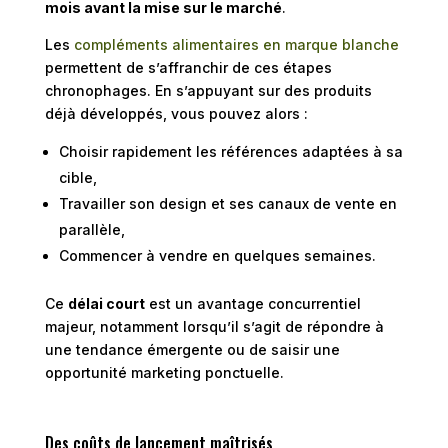
mois avant la mise sur le marché
.
Les
compléments alimentaires en marque blanche
permettent de s’affranchir de ces étapes
chronophages. En s’appuyant sur des produits
déjà développés, vous pouvez alors :
Choisir rapidement les références adaptées à sa
cible,
Travailler son design et ses canaux de vente en
parallèle,
Commencer à vendre en quelques semaines.
Ce
délai court
est un avantage concurrentiel
majeur, notamment lorsqu’il s’agit de répondre à
une tendance émergente ou de saisir une
opportunité marketing ponctuelle.
Des coûts de lancement maîtrisés