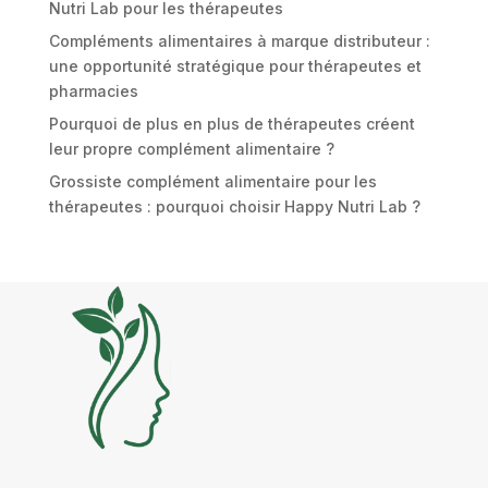
Nutri Lab pour les thérapeutes
Compléments alimentaires à marque distributeur :
une opportunité stratégique pour thérapeutes et
pharmacies
Pourquoi de plus en plus de thérapeutes créent
leur propre complément alimentaire ?
Grossiste complément alimentaire pour les
thérapeutes : pourquoi choisir Happy Nutri Lab ?