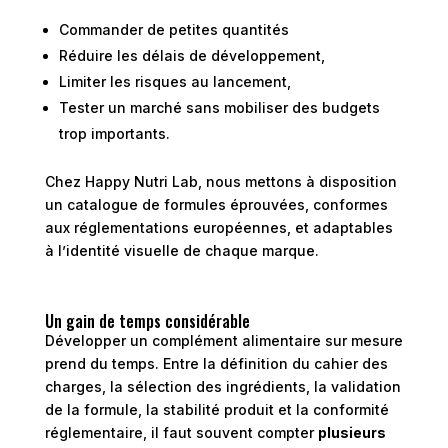
Commander de petites quantités
Réduire les délais de développement,
Limiter les risques au lancement,
Tester un marché sans mobiliser des budgets
trop importants.
Chez Happy Nutri Lab, nous mettons à disposition
un catalogue de formules éprouvées, conformes
aux réglementations européennes, et adaptables
à l’identité visuelle de chaque marque.
Un gain de temps considérable
Développer un complément alimentaire sur mesure
prend du temps. Entre la définition du cahier des
charges, la sélection des ingrédients, la validation
de la formule, la stabilité produit et la conformité
réglementaire, il faut souvent compter
plusieurs