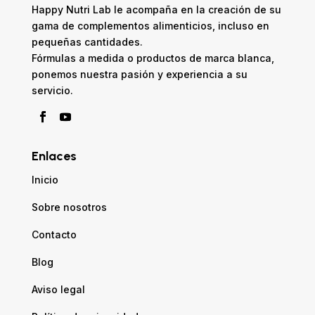
Happy Nutri Lab le acompaña en la creación de su
gama de complementos alimenticios, incluso en
pequeñas cantidades.
Fórmulas a medida o productos de marca blanca,
ponemos nuestra pasión y experiencia a su
servicio.
Enlaces
Inicio
Sobre nosotros
Contacto
Blog
Aviso legal