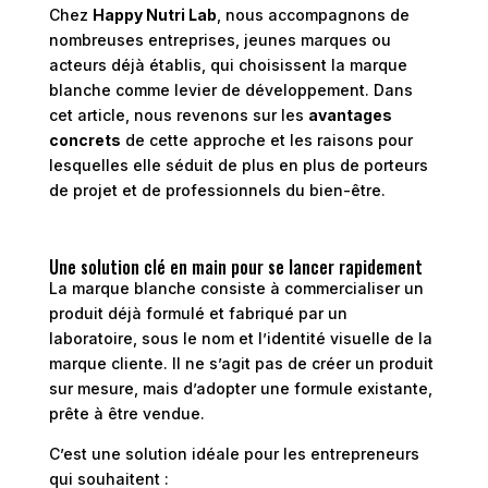
Chez
Happy Nutri Lab
, nous accompagnons de
nombreuses entreprises, jeunes marques ou
acteurs déjà établis, qui choisissent la marque
blanche comme levier de développement. Dans
cet article, nous revenons sur les
avantages
concrets
de cette approche et les raisons pour
lesquelles elle séduit de plus en plus de porteurs
de projet et de professionnels du bien-être.
Une solution clé en main pour se lancer rapidement
La marque blanche consiste à commercialiser un
produit déjà formulé et fabriqué par un
laboratoire, sous le nom et l’identité visuelle de la
marque cliente. Il ne s’agit pas de créer un produit
sur mesure, mais d’adopter une formule existante,
prête à être vendue.
C’est une solution idéale pour les entrepreneurs
qui souhaitent :