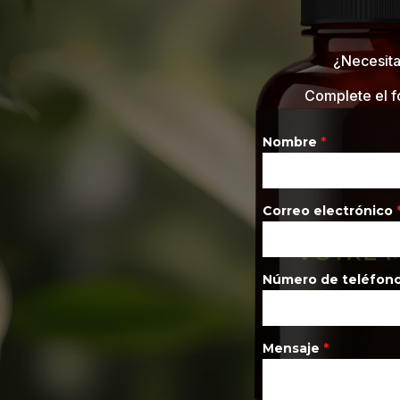
¿Necesita
Complete el f
Nombre
*
Correo electrónico
Número de teléfon
Mensaje
*