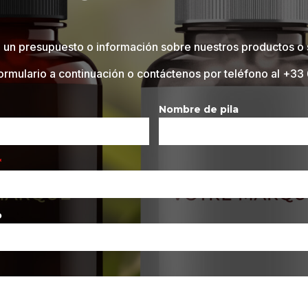
 un presupuesto o información sobre nuestros productos o 
ormulario a continuación o contáctenos por teléfono al
+33 
Nombre de pila
*
o