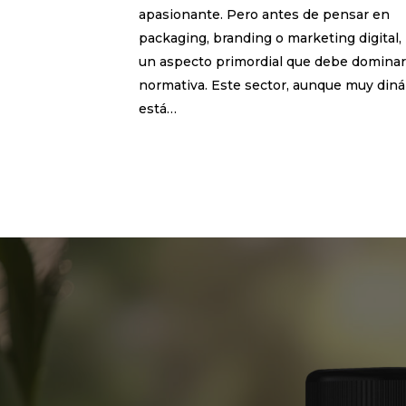
apasionante. Pero antes de pensar en
packaging, branding o marketing digital,
un aspecto primordial que debe dominars
normativa. Este sector, aunque muy diná
está…