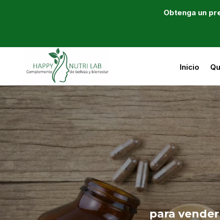
Obtenga un pre
Inicio
Qu
para vender