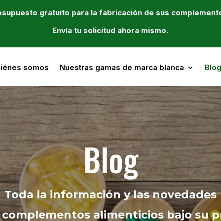
supuesto gratuito para la fabricación de sus complemento
Envía tu solicitud ahora mismo.
iénes somos
Nuestras gamas de marca blanca
Blo
Blog
Toda la información y las novedades
 complementos alimenticios bajo su p