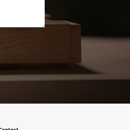
Contact