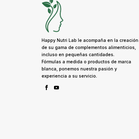
Happy Nutri Lab le acompaña en la creación
de su gama de complementos alimenticios,
incluso en pequeñas cantidades.
Fórmulas a medida o productos de marca
blanca, ponemos nuestra pasión y
experiencia a su servicio.