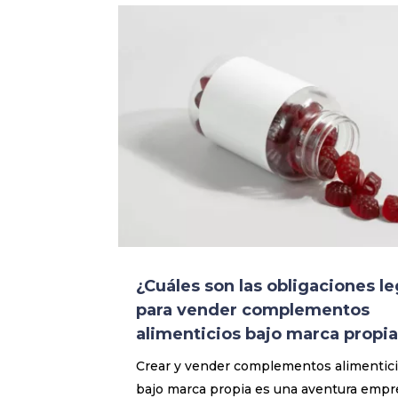
¿Cuáles son las obligaciones le
para vender complementos
alimenticios bajo marca propia
Crear y vender complementos alimentic
bajo marca propia es una aventura empre