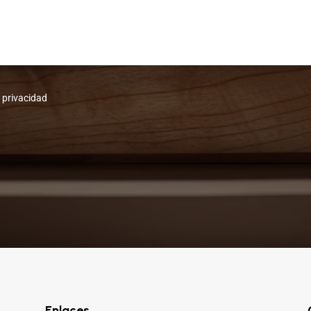
e privacidad
Enlaces