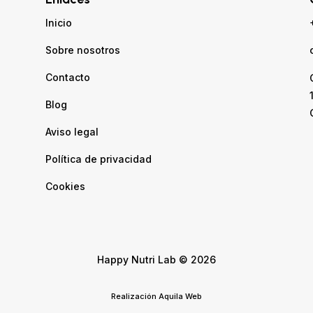
Inicio
Sobre nosotros
Contacto
Blog
Aviso legal
Política de privacidad
Cookies
Happy Nutri Lab © 2026
Realización
Aquila Web